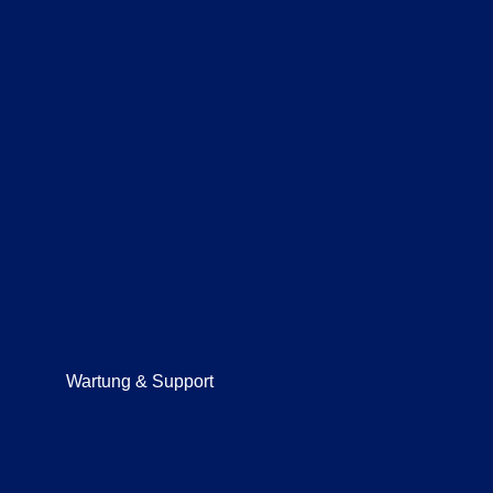
Wartung & Support